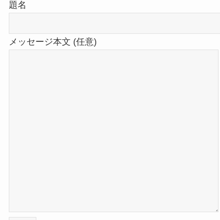
題名
メッセージ本文 (任意)