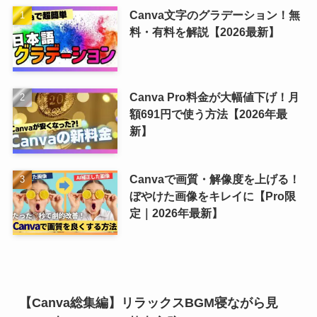
Canva文字のグラデーション！無
料・有料を解説【2026最新】
Canva Pro料金が大幅値下げ！月
額691円で使う方法【2026年最
新】
Canvaで画質・解像度を上げる！
ぼやけた画像をキレイに【Pro限
定｜2026年最新】
【Canva総集編】リラックスBGM寝ながら見