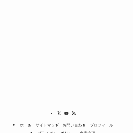
ホーム
サイトマップ
お問い合わせ
プロフィール