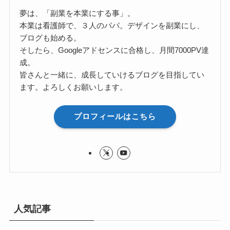
夢は、「副業を本業にする事」。
本業は看護師で、３人のパパ。デザインを副業にし、
ブログも始める。
そしたら、Googleアドセンスに合格し、月間7000PV達
成。
皆さんと一緒に、成長していけるブログを目指してい
ます。よろしくお願いします。
プロフィールはこちら
人気記事