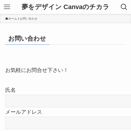
夢をデザイン Canvaのチカラ
ホーム
お問い合わせ
お問い合わせ
お気軽にお問合せ下さい！
氏名
メールアドレス