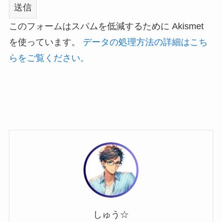
このフォームはスパムを低減するために Akismet
を使っています。
データの処理方法の詳細はこち
らをご覧ください。
しゅう☆