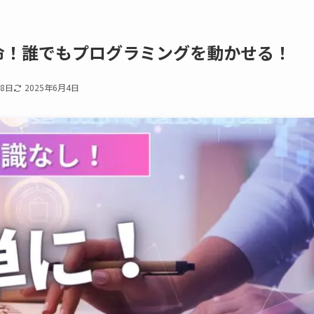
で革命！誰でもプログラミングを動かせる！
18日
2025年6月4日