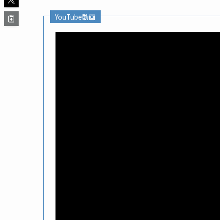
YouTube動画