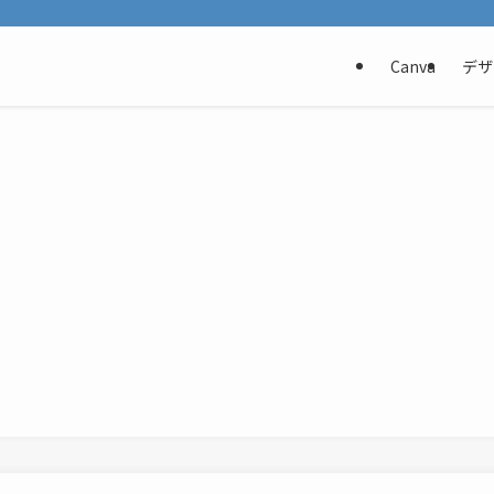
Canva
デザ