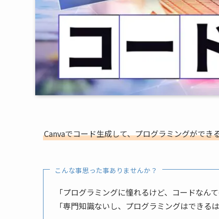
Canvaでコード生成して、プログラミングができ
こんな事思った事ありませんか？
「プログラミングに憧れるけど、コードなんて
「専門知識ないし、プログラミングはできる