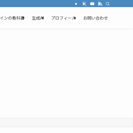
インの教科書
生成AI
プロフィール
お問い合わせ