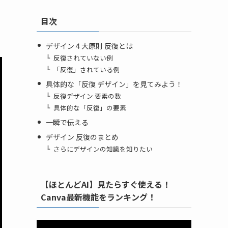
目次
デザイン４大原則 反復とは
反復されていない例
「反復」されている例
具体的な「反復 デザイン」を見てみよう！
反復デザイン 要素の数
具体的な「反復」の要素
一瞬で伝える
デザイン 反復のまとめ
さらにデザインの知識を知りたい
【ほとんどAI】見たらすぐ使える！
Canva最新機能をランキング！
動