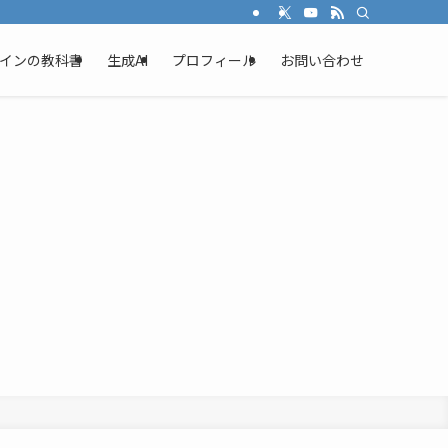
インの教科書
生成AI
プロフィール
お問い合わせ