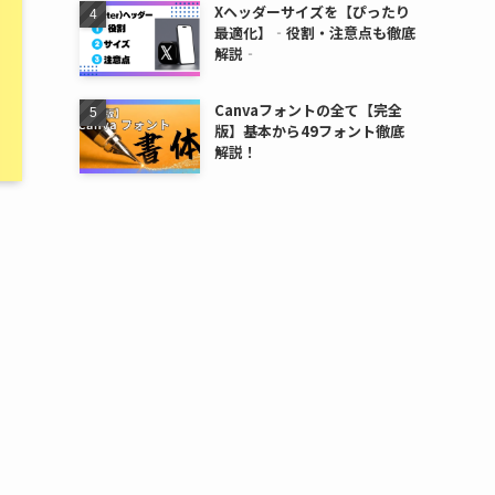
Xヘッダーサイズを【ぴったり
最適化】‐役割・注意点も徹底
解説‐
Canvaフォントの全て【完全
版】基本から49フォント徹底
解説！