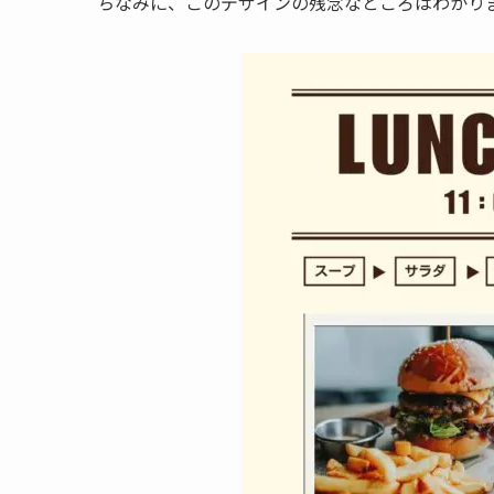
ちなみに、このデザインの残念なところはわかり