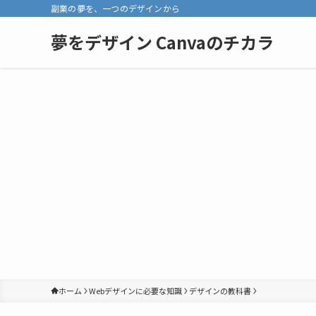
副業の夢を、一つのデザインから
夢をデザイン Canvaのチカラ
ホーム
Webデザインに必要な知識
デザインの教科書