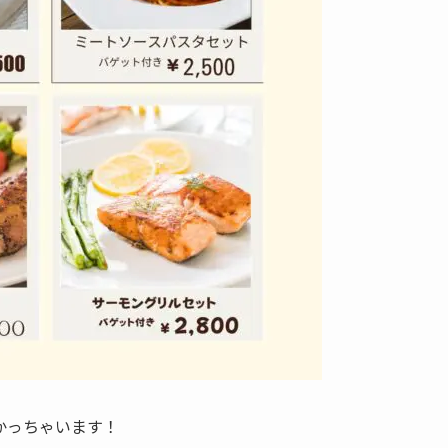
かっちゃいます！