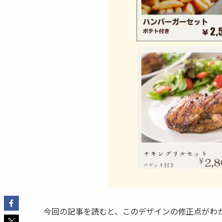
今回の記事を読むと、このデザインの修正点がわ