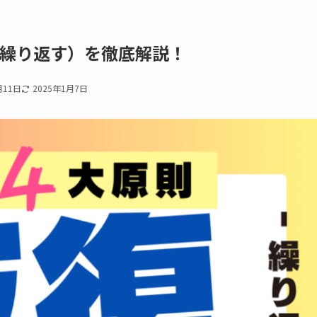
（繰り返す）を徹底解説！
月11日
2025年1月7日