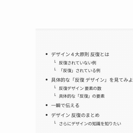
デザイン４大原則 反復とは
反復されていない例
「反復」されている例
具体的な「反復 デザイン」を見てみ
反復デザイン 要素の数
具体的な「反復」の要素
一瞬で伝える
デザイン 反復のまとめ
さらにデザインの知識を知りたい