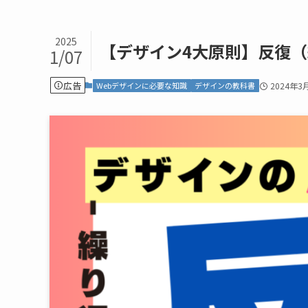
2025
【デザイン4大原則】反復
1/07
広告
Webデザインに必要な知識
デザインの教科書
2024年3