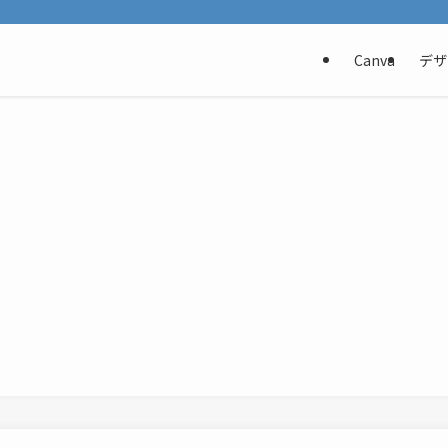
Canva
デザ